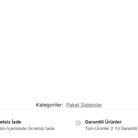
Kategoriler:
Paket Sistemler
etsiz İade
Garantili Ürünler
ün İçerisinde Ücretsiz İade
Tüm Ürünler 2 Yıl Garantili