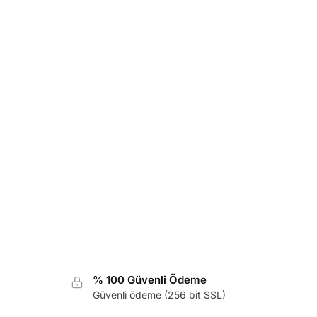
% 100 Güvenli Ödeme
Güvenli ödeme (256 bit SSL)