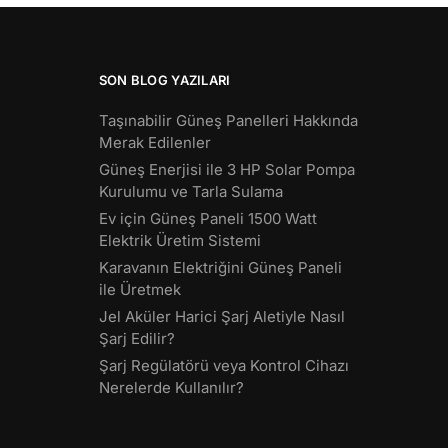
SON BLOG YAZILARI
Taşınabilir Güneş Panelleri Hakkında
Merak Edilenler
Güneş Enerjisi ile 3 HP Solar Pompa
Kurulumu ve Tarla Sulama
Ev için Güneş Paneli 1500 Watt
Elektrik Üretim Sistemi
Karavanın Elektriğini Güneş Paneli
ile Üretmek
Jel Aküler Harici Şarj Aletiyle Nasıl
Şarj Edilir?
Şarj Regülatörü veya Kontrol Cihazı
Nerelerde Kullanılır?