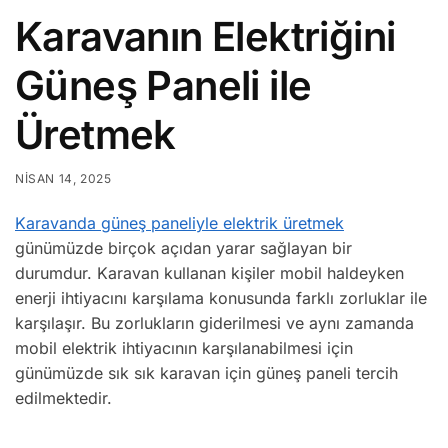
Karavanın Elektriğini
Güneş Paneli ile
Üretmek
NISAN 14, 2025
Karavanda güneş paneliyle elektrik üretmek
günümüzde birçok açıdan yarar sağlayan bir
durumdur. Karavan kullanan kişiler mobil haldeyken
enerji ihtiyacını karşılama konusunda farklı zorluklar ile
karşılaşır. Bu zorlukların giderilmesi ve aynı zamanda
mobil elektrik ihtiyacının karşılanabilmesi için
günümüzde sık sık karavan için güneş paneli tercih
edilmektedir.