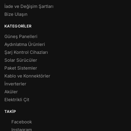
İade ve Değişim Şartları
Bize Ulaşın
KATEGORILER
Güneş Panelleri
Aydınlatma Ürünleri
Şarj Kontrol Cihazları
Solar Sürücüler
Paket Sistemler
Kablo ve Konnektörler
İnverterler
Aküler
Elektrikli Çit
TAKIP
Facebook
Instagram