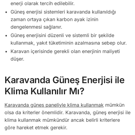
enerji olarak tercih edilebilir.
Güneş enerjisi sistemleri karavanda kullanıldığı
zaman ortaya çıkan karbon ayak izinin
dengelenmesi sağlanır.
Güneş enerjisini düzenli ve sistemli bir şekilde
kullanmak, yakıt tüketiminin azalmasına sebep olur.
Karavan içerisinde gerekli olan enerjinin maliyeti
düşer.
Karavanda Güneş Enerjisi ile
Klima Kullanılır Mı?
Karavanda güneş paneliyle klima kullanmak
mümkün
olsa da kriterler önemlidir. Karavanda, güneş enerjisi ile
klima kullanmak mümkündür ancak belirli kriterlere
göre hareket etmek gerekir.