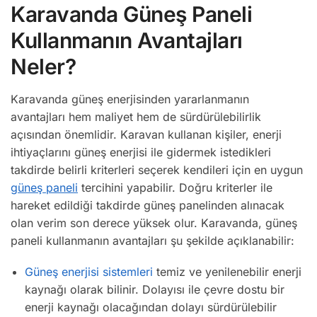
Karavanda Güneş Paneli
Kullanmanın Avantajları
Neler?
Karavanda güneş enerjisinden yararlanmanın
avantajları hem maliyet hem de sürdürülebilirlik
açısından önemlidir. Karavan kullanan kişiler, enerji
ihtiyaçlarını güneş enerjisi ile gidermek istedikleri
takdirde belirli kriterleri seçerek kendileri için en uygun
güneş paneli
tercihini yapabilir. Doğru kriterler ile
hareket edildiği takdirde güneş panelinden alınacak
olan verim son derece yüksek olur. Karavanda, güneş
paneli kullanmanın avantajları şu şekilde açıklanabilir:
Güneş enerjisi sistemleri
temiz ve yenilenebilir enerji
kaynağı olarak bilinir. Dolayısı ile çevre dostu bir
enerji kaynağı olacağından dolayı sürdürülebilir