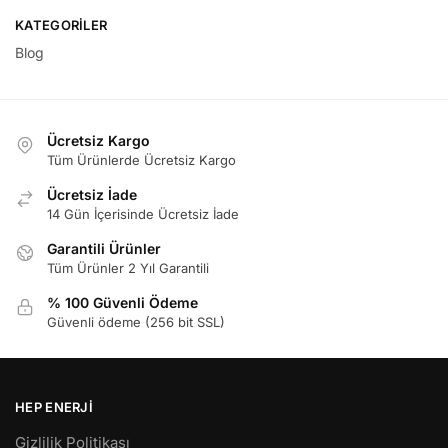
KATEGORILER
Blog
Ücretsiz Kargo
Tüm Ürünlerde Ücretsiz Kargo
Ücretsiz İade
14 Gün İçerisinde Ücretsiz İade
Garantili Ürünler
Tüm Ürünler 2 Yıl Garantili
% 100 Güvenli Ödeme
Güvenli ödeme (256 bit SSL)
HEP ENERJI
Gizlilik Politikası