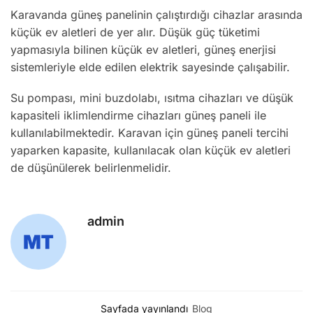
Karavanda güneş panelinin çalıştırdığı cihazlar arasında
küçük ev aletleri de yer alır. Düşük güç tüketimi
yapmasıyla bilinen küçük ev aletleri, güneş enerjisi
sistemleriyle elde edilen elektrik sayesinde çalışabilir.
Su pompası, mini buzdolabı, ısıtma cihazları ve düşük
kapasiteli iklimlendirme cihazları güneş paneli ile
kullanılabilmektedir. Karavan için güneş paneli tercihi
yaparken kapasite, kullanılacak olan küçük ev aletleri
de düşünülerek belirlenmelidir.
admin
Sayfada yayınlandı
Blog