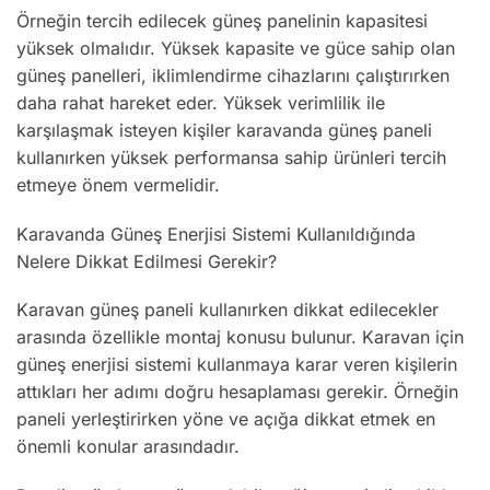
Örneğin tercih edilecek güneş panelinin kapasitesi
yüksek olmalıdır. Yüksek kapasite ve güce sahip olan
güneş panelleri, iklimlendirme cihazlarını çalıştırırken
daha rahat hareket eder. Yüksek verimlilik ile
karşılaşmak isteyen kişiler karavanda güneş paneli
kullanırken yüksek performansa sahip ürünleri tercih
etmeye önem vermelidir.
Karavanda Güneş Enerjisi Sistemi Kullanıldığında
Nelere Dikkat Edilmesi Gerekir?
Karavan güneş paneli kullanırken dikkat edilecekler
arasında özellikle montaj konusu bulunur. Karavan için
güneş enerjisi sistemi kullanmaya karar veren kişilerin
attıkları her adımı doğru hesaplaması gerekir. Örneğin
paneli yerleştirirken yöne ve açığa dikkat etmek en
önemli konular arasındadır.