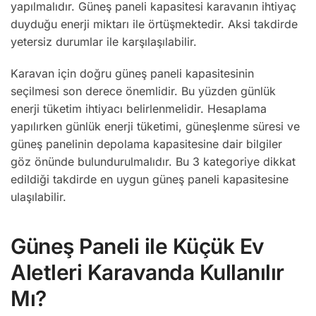
yapılmalıdır. Güneş paneli kapasitesi karavanın ihtiyaç
duyduğu enerji miktarı ile örtüşmektedir. Aksi takdirde
yetersiz durumlar ile karşılaşılabilir.
Karavan için doğru güneş paneli kapasitesinin
seçilmesi son derece önemlidir. Bu yüzden günlük
enerji tüketim ihtiyacı belirlenmelidir. Hesaplama
yapılırken günlük enerji tüketimi, güneşlenme süresi ve
güneş panelinin depolama kapasitesine dair bilgiler
göz önünde bulundurulmalıdır. Bu 3 kategoriye dikkat
edildiği takdirde en uygun güneş paneli kapasitesine
ulaşılabilir.
Güneş Paneli ile Küçük Ev
Aletleri Karavanda Kullanılır
Mı?