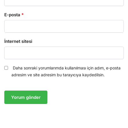
E-posta
*
İnternet sitesi
Daha sonraki yorumlarımda kullanılması için adım, e-posta
adresim ve site adresim bu tarayıcıya kaydedilsin.