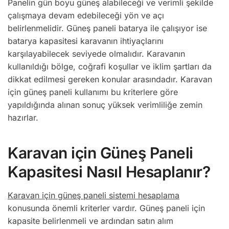
Panelin gün boyu güneş alabileceği ve verimli şekilde
çalışmaya devam edebileceği yön ve açı
belirlenmelidir. Güneş paneli batarya ile çalışıyor ise
batarya kapasitesi karavanın ihtiyaçlarını
karşılayabilecek seviyede olmalıdır. Karavanın
kullanıldığı bölge, coğrafi koşullar ve iklim şartları da
dikkat edilmesi gereken konular arasındadır. Karavan
için güneş paneli kullanımı bu kriterlere göre
yapıldığında alınan sonuç yüksek verimliliğe zemin
hazırlar.
Karavan için Güneş Paneli
Kapasitesi Nasıl Hesaplanır?
Karavan için güneş paneli sistemi hesaplama
konusunda önemli kriterler vardır. Güneş paneli için
kapasite belirlenmeli ve ardından satın alım