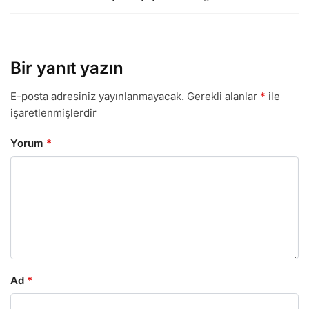
Bir yanıt yazın
E-posta adresiniz yayınlanmayacak.
Gerekli alanlar
*
ile
işaretlenmişlerdir
Yorum
*
Ad
*