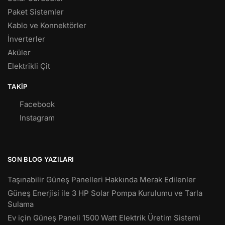
Paket Sistemler
Kablo ve Konnektörler
İnverterler
Aküler
Elektrikli Çit
TAKIP
Facebook
Instagram
SON BLOG YAZILARI
Taşınabilir Güneş Panelleri Hakkında Merak Edilenler
Güneş Enerjisi ile 3 HP Solar Pompa Kurulumu ve Tarla
Sulama
Ev için Güneş Paneli 1500 Watt Elektrik Üretim Sistemi