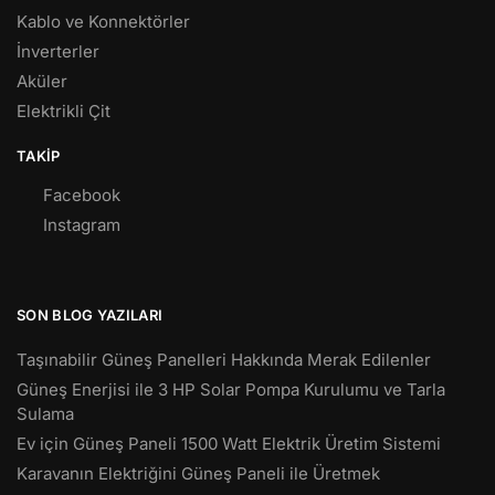
Kablo ve Konnektörler
İnverterler
Aküler
Elektrikli Çit
TAKIP
Facebook
Instagram
SON BLOG YAZILARI
Taşınabilir Güneş Panelleri Hakkında Merak Edilenler
Güneş Enerjisi ile 3 HP Solar Pompa Kurulumu ve Tarla
Sulama
Ev için Güneş Paneli 1500 Watt Elektrik Üretim Sistemi
Karavanın Elektriğini Güneş Paneli ile Üretmek