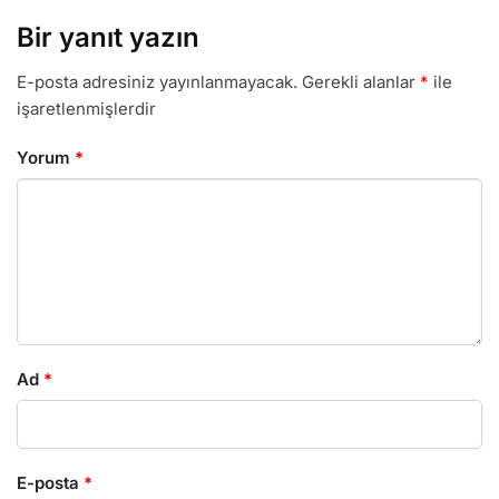
Bir yanıt yazın
E-posta adresiniz yayınlanmayacak.
Gerekli alanlar
*
ile
işaretlenmişlerdir
Yorum
*
Ad
*
E-posta
*