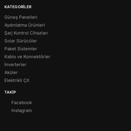
KATEGORILER
Güneş Panelleri
Aydınlatma Ürünleri
Şarj Kontrol Cihazları
Solar Sürücüler
Paket Sistemler
Kablo ve Konnektörler
İnverterler
Aküler
Elektrikli Çit
TAKIP
Facebook
Instagram