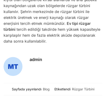
kaynağından uzak olan bölgelerde rüzgar türbini
kullanılır. Şehrin merkezinde de rüzgar türbini ile
elektrik üretmek ve enerji kaynağı olarak rüzgar
enerjisini tercih etmek mümkündür.
Ev tipi rüzgar
türbini
tercih edildiği takdirde hem yüksek kapasiteyle
karşılaşılır hem de fazla elektrik aküde depolanarak
daha sonra kullanılabilir.
admin
Sayfada yayınlandı
Blog
Etiketlendi
Rüzgar Türbini