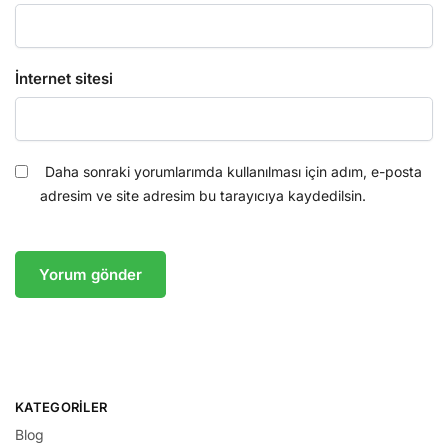
İnternet sitesi
Daha sonraki yorumlarımda kullanılması için adım, e-posta
adresim ve site adresim bu tarayıcıya kaydedilsin.
KATEGORILER
Blog