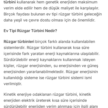
türbini
kullanarak hem genetik enerjiden maksimum
verim elde edilir hem de düşük maliyet ile karşılaşılır.
Birçok faydası bulunan ev tipi rüzgar türbini geleceğin
daha yeşil ve çevre dostu olması için de önemlidir.
Ev Tipi Rüzgar Türbini Nedir?
Rüzgar türbinleri
birçok farklı alanda kullanılabilen
sistemlerdir. Rüzgar türbini kullanarak kısa süre
içerisinde fark yaratan enerji kaynaklarına ulaşılabilir.
Sürdürülebilir enerji kaynaklarını kullanmak isteyen
kişiler, rüzgar enerjisinden, su enerjisinden ve güneş
enerjisinden yararlanabilmektedir. Rüzgar enerjisinin
kullanıldığı sisteme ise rüzgar türbini sistemi ismi
verilmiştir.
Kinetik enerjiye odaklanan rüzgar türbini, kinetik
enerjiden elektrik üreterek kısa süre içerisinde
sürdürülebilir enerjiden verim alınması için ilgili alanı