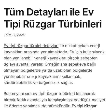
Tüm Detayları ile Ev
Tipi Rüzgar Türbinleri
EKIM 17, 2024
Ev tipi rüzgar türbini detayları
ile dikkat çeken enerji
kaynakları arasında yer almaktadır. Ev için kullanılacak
olan yenilenebilir enerji kaynakları birçok sebepten
dolayı avantaj yaratır. Örneğin ana şebekeye bağlı
olmayan bölgelerde ya da uzak olan bölgelerde
yenilenebilir enerji kaynaklarını kullanmak,
sürdürülebilirlik ve bağımsızlık sağlar.
Bunun yanı sıra ev tipi rüzgar tribünleri kullanarak
birçok farklı avantajıyla karşılaşılması ve düşük maliyet
ile ödeme yapılması da mümkündür.
Ev tipi rüzgar