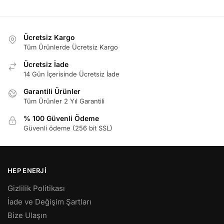
Ücretsiz Kargo
Tüm Ürünlerde Ücretsiz Kargo
Ücretsiz İade
14 Gün İçerisinde Ücretsiz İade
Garantili Ürünler
Tüm Ürünler 2 Yıl Garantili
% 100 Güvenli Ödeme
Güvenli ödeme (256 bit SSL)
HEP ENERJI
Gizlilik Politikası
İade ve Değişim Şartları
Bize Ulaşın