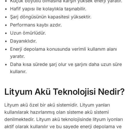
Küçük boyutlu olmasına karşın yüksek enerji yaratır.
Hafif yapısı ile kolaylıkla taşınabilir.
Şarj döngüsünün kapasitesi yüksektir.
Performans kaybı azdır.
Uzun ömürlüdür.
Dayanıklıdır.
Enerji depolama konusunda verimli kullanım alanı
yaratır.
Daha kısa sürede şarj olur ve şarjını daha uzun süre
kullanır.
Lityum Akü Teknolojisi Nedir?
Lityum akü özel bir akü sistemidir. Lityum yanları
kullanılarak hazırlanmış olan sisteme akü sistemi
denilmektedir. Lityum akü teknolojisinde lityum iyonları
aktif olarak kullanılır ve bu sayede enerji depolama ve