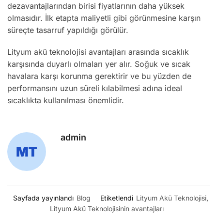
dezavantajlarından birisi fiyatlarının daha yüksek
olmasıdır. İlk etapta maliyetli gibi görünmesine karşın
süreçte tasarruf yapıldığı görülür.
Lityum akü teknolojisi avantajları arasında sıcaklık
karşısında duyarlı olmaları yer alır. Soğuk ve sıcak
havalara karşı korunma gerektirir ve bu yüzden de
performansını uzun süreli kılabilmesi adına ideal
sıcaklıkta kullanılması önemlidir.
admin
Sayfada yayınlandı
Blog
Etiketlendi
Lityum Akü Teknolojisi
,
Lityum Akü Teknolojisinin avantajları