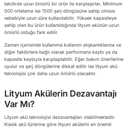
takdirde uzun ömürlü bir ürün ile karşılaşırlar. Minimum
500 ortalama ise 1500 şarj döngüsüne sahip olması
sebebiyle uzun süre kullanılabilir. Yüksek kapasiteye
sahip olan bu ürün kullanıldığında lityum akünün uzun
ömürlü olduğu fark edilir.
Zaman içerisinde kullanıma kullanım alışkanlıklarına ve
diğer faktörlere bağlı olarak performans kaybı ya da
kapasite kaybıyla karşılaşılabilir. Eğer bakım önerilerine
uyulur ve şarj döngülerine dikkat edilir ise lityum akü
teknolojisi çok daha uzun ömürlü olacaktır.
Lityum Akülerin Dezavantajı
Var Mı?
Lityum akü teknolojisi dezavantajları olabilmektedir.
Klasik akü türlerine göre lityum akülerin en önemli