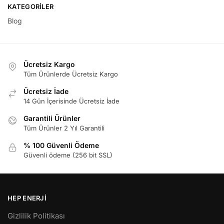
KATEGORILER
Blog
Ücretsiz Kargo
Tüm Ürünlerde Ücretsiz Kargo
Ücretsiz İade
14 Gün İçerisinde Ücretsiz İade
Garantili Ürünler
Tüm Ürünler 2 Yıl Garantili
% 100 Güvenli Ödeme
Güvenli ödeme (256 bit SSL)
HEP ENERJI
Gizlilik Politikası