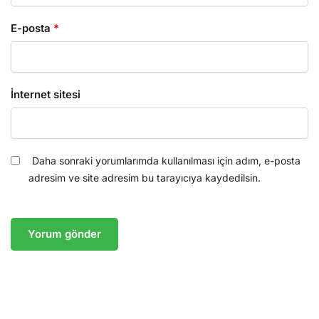
E-posta
*
İnternet sitesi
Daha sonraki yorumlarımda kullanılması için adım, e-posta
adresim ve site adresim bu tarayıcıya kaydedilsin.