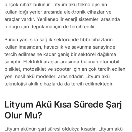
birçok cihaz bulunur. Lityum akü teknolojisinin
kullanıldığı yerler arasında elektronik cihazlar ve
araçlar vardır. Yenilenebilir enerji sistemleri arasında
olduğu için depolama için de tercih edilir.
Bunun yanı sıra sağlık sektöründe tıbbi cihazların
kullanılmasından, havacılık ve savunma sanayinde
tercih edilmesine kadar geniş bir sektörel dağılıma
sahiptir. Elektrikli araçlar arasında bulunan otomobil,
bisiklet, motosiklet ve scooter için en çok tercih edilen
yeni nesil akü modelleri arasındadır. Lityum akü
teknolojisi akıllı cihazlarda da tercih edilmektedir.
Lityum Akü Kısa Sürede Şarj
Olur Mu?
Lityum akünün şarj süresi oldukça kısadır. Lityum akü