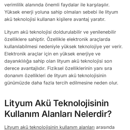
verimlilik alanında önemli faydalar ile karşılaşılır.
Yüksek enerji yoluna sahip olmaları sebebi ile lityum
akü teknolojisi kullanan kişilere avantaj yaratır.
Lityum akü teknolojisi doldurulabilir ve yenilenebilir
özelliklere sahiptir. Özellikle elektronik araçlarda
kullanılabilmesi nedeniyle yüksek teknolojiye yer verir.
Elektronik araçlar için en yüksek enerjiye ve
dayanıklılığa sahip olan lityum akü teknolojisi son
derece avantajlıdır. Fiziksel özelliklerinin yanı sıra
donanım özellikleri de lityum akü teknolojisinin
günümüzde daha fazla tercih edilmesine neden olur.
Lityum Akü Teknolojisinin
Kullanım Alanları Nelerdir?
Lityum akü teknolojisinin kullanım alanları
arasında