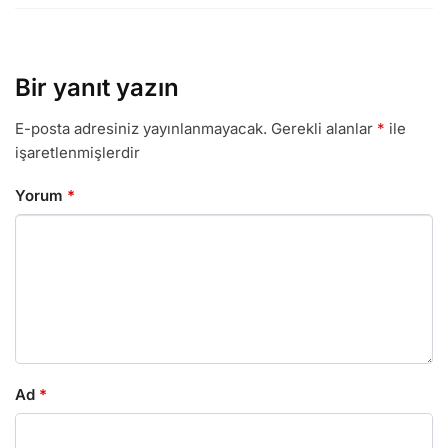
Bir yanıt yazın
E-posta adresiniz yayınlanmayacak.
Gerekli alanlar
*
ile
işaretlenmişlerdir
Yorum
*
Ad
*