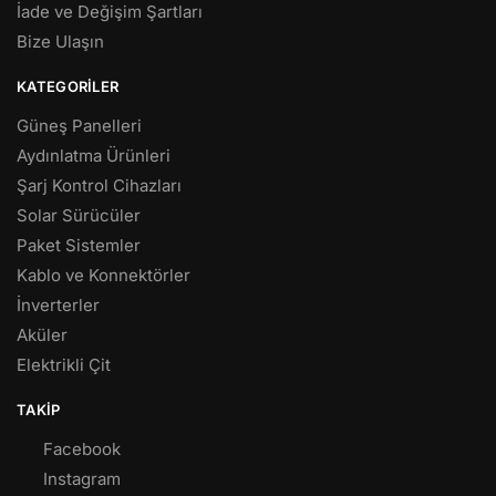
İade ve Değişim Şartları
Bize Ulaşın
KATEGORILER
Güneş Panelleri
Aydınlatma Ürünleri
Şarj Kontrol Cihazları
Solar Sürücüler
Paket Sistemler
Kablo ve Konnektörler
İnverterler
Aküler
Elektrikli Çit
TAKIP
Facebook
Instagram