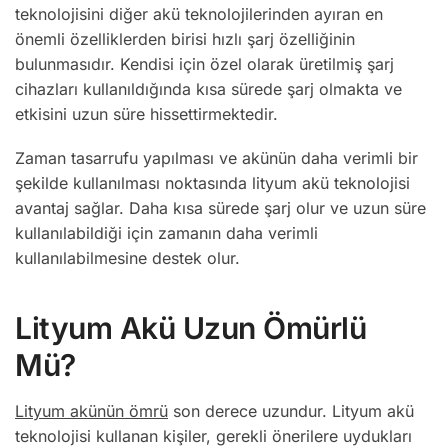
teknolojisini diğer akü teknolojilerinden ayıran en
önemli özelliklerden birisi hızlı şarj özelliğinin
bulunmasıdır. Kendisi için özel olarak üretilmiş şarj
cihazları kullanıldığında kısa sürede şarj olmakta ve
etkisini uzun süre hissettirmektedir.
Zaman tasarrufu yapılması ve akünün daha verimli bir
şekilde kullanılması noktasında lityum akü teknolojisi
avantaj sağlar. Daha kısa sürede şarj olur ve uzun süre
kullanılabildiği için zamanın daha verimli
kullanılabilmesine destek olur.
Lityum Akü Uzun Ömürlü
Mü?
Lityum akünün ömrü
son derece uzundur. Lityum akü
teknolojisi kullanan kişiler, gerekli önerilere uydukları