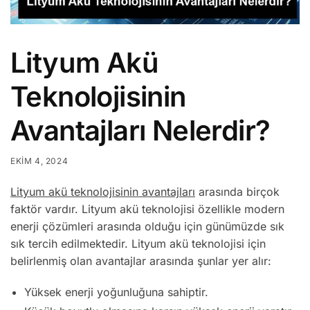
Lityum Akü
Teknolojisinin
Avantajları Nelerdir?
EKIM 4, 2024
Lityum akü teknolojisinin avantajları
arasında birçok
faktör vardır. Lityum akü teknolojisi özellikle modern
enerji çözümleri arasında olduğu için günümüzde sık
sık tercih edilmektedir. Lityum akü teknolojisi için
belirlenmiş olan avantajlar arasında şunlar yer alır:
Yüksek enerji yoğunluğuna sahiptir.