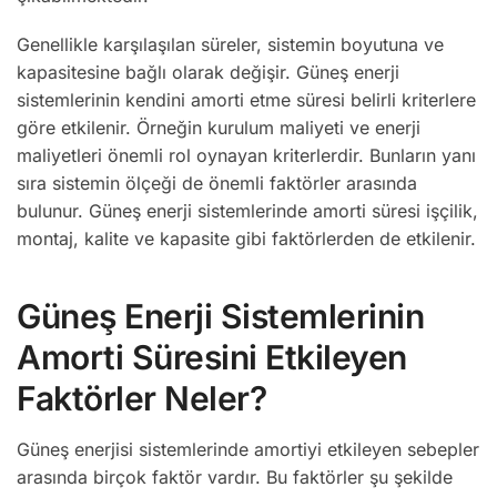
Genellikle karşılaşılan süreler, sistemin boyutuna ve
kapasitesine bağlı olarak değişir. Güneş enerji
sistemlerinin kendini amorti etme süresi belirli kriterlere
göre etkilenir. Örneğin kurulum maliyeti ve enerji
maliyetleri önemli rol oynayan kriterlerdir. Bunların yanı
sıra sistemin ölçeği de önemli faktörler arasında
bulunur. Güneş enerji sistemlerinde amorti süresi işçilik,
montaj, kalite ve kapasite gibi faktörlerden de etkilenir.
Güneş Enerji Sistemlerinin
Amorti Süresini Etkileyen
Faktörler Neler?
Güneş enerjisi sistemlerinde amortiyi etkileyen sebepler
arasında birçok faktör vardır. Bu faktörler şu şekilde