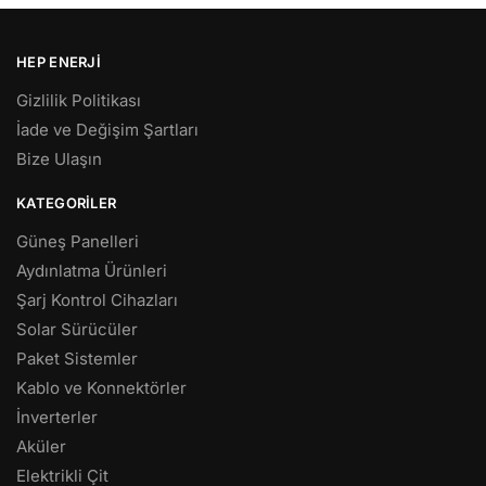
HEP ENERJI
Gizlilik Politikası
İade ve Değişim Şartları
Bize Ulaşın
KATEGORILER
Güneş Panelleri
Aydınlatma Ürünleri
Şarj Kontrol Cihazları
Solar Sürücüler
Paket Sistemler
Kablo ve Konnektörler
İnverterler
Aküler
Elektrikli Çit