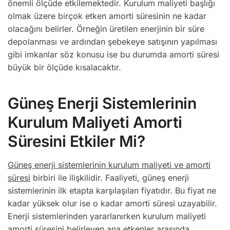
önemli ölçüde etkilemektedir. Kurulum maliyeti başlığı
olmak üzere birçok etken amorti süresinin ne kadar
olacağını belirler. Örneğin üretilen enerjinin bir süre
depolanması ve ardından şebekeye satışının yapılması
gibi imkanlar söz konusu ise bu durumda amorti süresi
büyük bir ölçüde kısalacaktır.
Güneş Enerji Sistemlerinin
Kurulum Maliyeti Amorti
Süresini Etkiler Mi?
Güneş enerji sistemlerinin kurulum maliyeti ve amorti
süresi
birbiri ile ilişkilidir. Faaliyeti, güneş enerji
sistemlerinin ilk etapta karşılaşılan fiyatıdır. Bu fiyat ne
kadar yüksek olur ise o kadar amorti süresi uzayabilir.
Enerji sistemlerinden yararlanırken kurulum maliyeti
amorti süresini belirleyen ana etkenler arasında