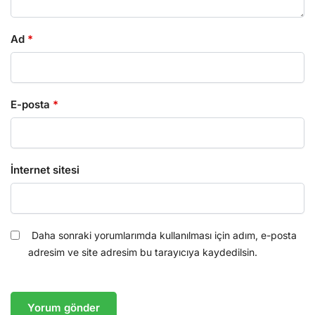
Ad
*
E-posta
*
İnternet sitesi
Daha sonraki yorumlarımda kullanılması için adım, e-posta
adresim ve site adresim bu tarayıcıya kaydedilsin.