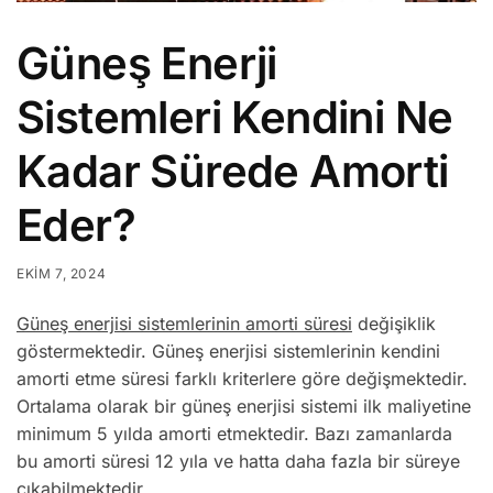
Güneş Enerji
Sistemleri Kendini Ne
Kadar Sürede Amorti
Eder?
EKIM 7, 2024
Güneş enerjisi sistemlerinin amorti süresi
değişiklik
göstermektedir. Güneş enerjisi sistemlerinin kendini
amorti etme süresi farklı kriterlere göre değişmektedir.
Ortalama olarak bir güneş enerjisi sistemi ilk maliyetine
minimum 5 yılda amorti etmektedir. Bazı zamanlarda
bu amorti süresi 12 yıla ve hatta daha fazla bir süreye
çıkabilmektedir.