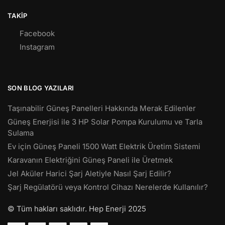
TAKIP
Facebook
Instagram
SON BLOG YAZILARI
Taşınabilir Güneş Panelleri Hakkında Merak Edilenler
Güneş Enerjisi ile 3 HP Solar Pompa Kurulumu ve Tarla
Sulama
Ev için Güneş Paneli 1500 Watt Elektrik Üretim Sistemi
Karavanın Elektriğini Güneş Paneli ile Üretmek
Jel Aküler Harici Şarj Aletiyle Nasıl Şarj Edilir?
Şarj Regülatörü veya Kontrol Cihazı Nerelerde Kullanılır?
© Tüm hakları saklıdır. Hep Enerji 2025