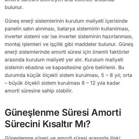
bulunur.
Güneş enerji sistemlerinin kurulum maliyeti içerisinde
panelin satın alınması, batarya sisteminin kullanılması,
inverter sistemi var ise inverter sisteminin hazırlanması,
montaj işlemleri ve işçilik gibi maddeler bulunur. Güneş
enerji sistemlerinde amorti süresi için önemli faktörler
arasında kurulum maliyeti yer alır. Kurulum maliyeti
sistemin ebadına ve kapasitesine göre belirlenir. Bu
durumda küçük ölçekli sistem kurulması, 5 – 8 yıl; orta
– büyük ölçekli sistem kurulması 8 – 12 yıla kadar
amorti süresine sahip olabilir.
Güneşlenme Süresi Amorti
Sürecini Kısaltır Mı?
Güneşlenme süresi ve amorti süresi arasında ilişki