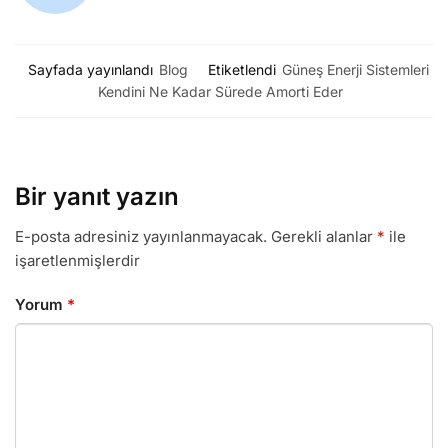
Sayfada yayınlandı
Blog
Etiketlendi
Güneş Enerji Sistemleri
Kendini Ne Kadar Sürede Amorti Eder
Bir yanıt yazın
E-posta adresiniz yayınlanmayacak.
Gerekli alanlar
*
ile
işaretlenmişlerdir
Yorum
*