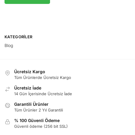
KATEGORILER
Blog
Ücretsiz Kargo
Tüm Ürünlerde Ücretsiz Kargo
Ücretsiz İade
14 Gün İçerisinde Ücretsiz İade
Garantili Ürünler
Tüm Ürünler 2 Yıl Garantili
% 100 Güvenli Ödeme
Güvenli ödeme (256 bit SSL)