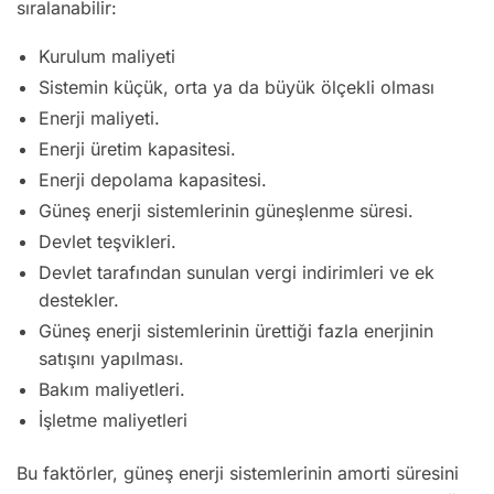
sıralanabilir:
Kurulum maliyeti
Sistemin küçük, orta ya da büyük ölçekli olması
Enerji maliyeti.
Enerji üretim kapasitesi.
Enerji depolama kapasitesi.
Güneş enerji sistemlerinin güneşlenme süresi.
Devlet teşvikleri.
Devlet tarafından sunulan vergi indirimleri ve ek
destekler.
Güneş enerji sistemlerinin ürettiği fazla enerjinin
satışını yapılması.
Bakım maliyetleri.
İşletme maliyetleri
Bu faktörler, güneş enerji sistemlerinin amorti süresini