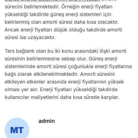
sürecini belirlemektedir. Örneğin enerji fiyatları
yükseldiği takdirde güneş enerji sistemleri için
belirlenmiş olan amorti süresi daha kısa olacaktır.
Ancak enerji fiyatları düşük olduğu takdirde amorti
süresi ise uzayacaktır.
Ters bağlantı olan bu iki konu arasındaki ilişki amorti
süresinin belirlenmesine sebep olur. Güneş enerji
sistemlerinde amorti süresi çoğunlukla enerji fiyatlarına
bağlı olarak etkilenebilmektedir. Amorti süresini
etkileyen etkenler arasında enerji fiyatlarının yüksek
olması yer alır. Enerji fiyatları yükseldiği takdirde
kullanıcılar maliyetlerini daha kısa sürede karşılar.
admin