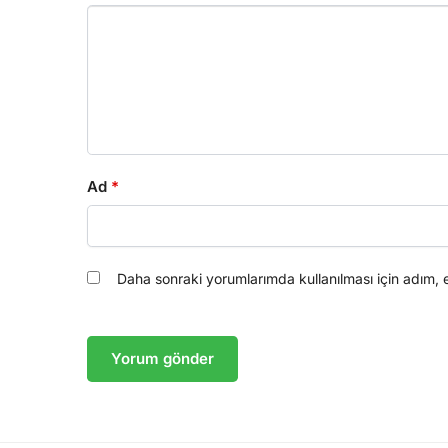
Ad
*
Daha sonraki yorumlarımda kullanılması için adım, 