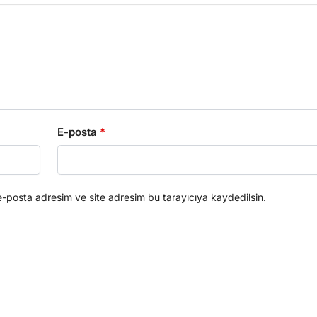
E-posta
*
e-posta adresim ve site adresim bu tarayıcıya kaydedilsin.