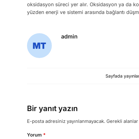
oksidasyon süreci yer alır. Oksidasyon ya da ko
yüzden enerji ve sistemi arasında bağlantı düşm
admin
Sayfada yayınla
Bir yanıt yazın
E-posta adresiniz yayınlanmayacak.
Gerekli alanla
Yorum
*