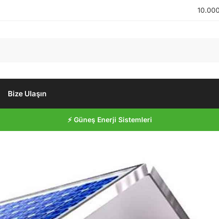
10.000
Bize Ulaşın
⚡ Güneş Enerji Sistemleri